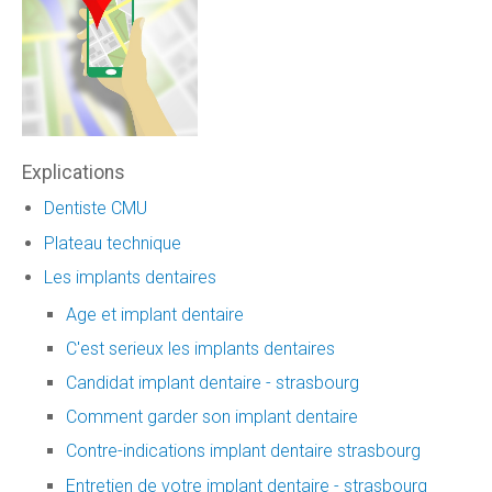
Explications
Dentiste CMU
Plateau technique
Les implants dentaires
Age et implant dentaire
C'est serieux les implants dentaires
Candidat implant dentaire - strasbourg
Comment garder son implant dentaire
Contre-indications implant dentaire strasbourg
Entretien de votre implant dentaire - strasbourg