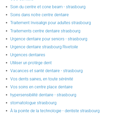
Soin du centre et cone beam - strasbourg
Soins dans notre centre dentaire
Traitement Invisalign pour adultes strasbourg
Traitements centre dentaire strasbourg
Urgence dentaire pour seniors - strasbourg
Urgence dentaire strasbourg Rivetoile
Urgences dentaires
Utiliser un protège dent
Vacances et santé dentaire - strasbourg
Vos dents saines, en toute sérénité
Vos soins en centre place dentaire
hypersensibilité dentaire - strasbourg
stomatologue strasbourg
À la pointe de la technologie - dentiste strasbourg