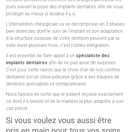
jours suivant la pose des implants dentaires, afin de vous
protéger au mieux si douleur il y a...
L’intervention chirurgicale va se décomposer en 3 phases
bien distinctes dont le suivi de l’implant et son adaptation
à la structure osseuse de votre dentition peuvent par la
suite durer plusieurs mois, c'est l'ostéo-intégration.
Il est essentiel de faire appel à un
spécialiste des
implants dentaires
afin de ne pas avoir de surprises.
C'est pour cette raison que le choix d'un de nos centres
dentaires est un choix judicieux grâce à ses équipes de
dentistes spécialisés et omnipraticiens.
Nous faisons en sorte que le patient reçoive exactement
ce dont il a besoin et de la manière la plus adaptée à son
cas précis.
Si vous voulez vous aussi être
pris en main pour tous vos soins