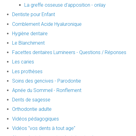
La greffe osseuse d'apposition - onlay
Dentiste pour Enfant
Comblement Acide Hyaluronique
Hygiène dentaire
Le Blanchiment
Facettes dentaires Lumineers - Questions / Réponses
Les caries
Les prothèses
Soins des gencives - Parodontie
Apnée du Sommeil - Ronflement
Dents de sagesse
Orthodontie adulte
Vidéos pédagogiques
Vidéos "vos dents à tout age"