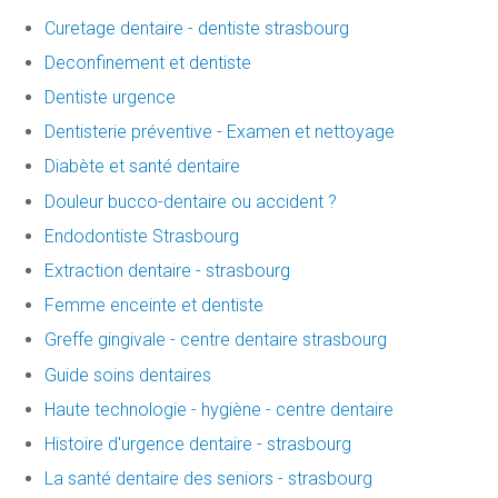
Curetage dentaire - dentiste strasbourg
Deconfinement et dentiste
Dentiste urgence
Dentisterie préventive - Examen et nettoyage
Diabète et santé dentaire
Douleur bucco-dentaire ou accident ?
Endodontiste Strasbourg
Extraction dentaire - strasbourg
Femme enceinte et dentiste
Greffe gingivale - centre dentaire strasbourg
Guide soins dentaires
Haute technologie - hygiène - centre dentaire
Histoire d'urgence dentaire - strasbourg
La santé dentaire des seniors - strasbourg