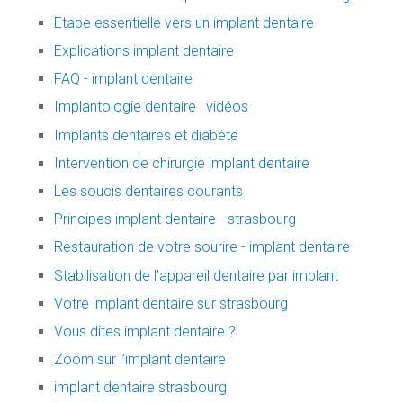
Etape essentielle vers un implant dentaire
Explications implant dentaire
FAQ - implant dentaire
Implantologie dentaire : vidéos
Implants dentaires et diabète
Intervention de chirurgie implant dentaire
Les soucis dentaires courants
Principes implant dentaire - strasbourg
Restauration de votre sourire - implant dentaire
Stabilisation de l'appareil dentaire par implant
Votre implant dentaire sur strasbourg
Vous dites implant dentaire ?
Zoom sur l’implant dentaire
implant dentaire strasbourg