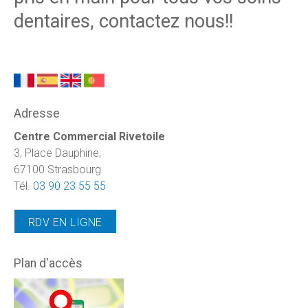
dentaires, contactez nous!!
Adresse
Centre Commercial Rivetoile
3, Place Dauphine,
67100 Strasbourg
Tél.
03 90 23 55 55
RDV EN LIGNE
Plan d'accès