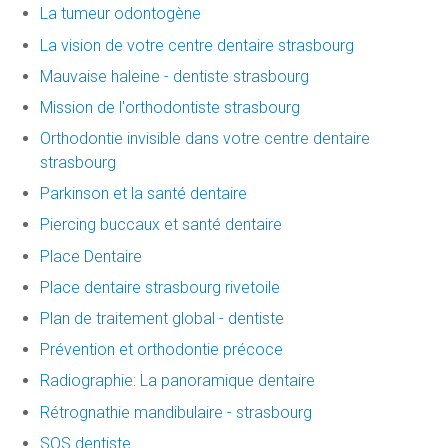
La tumeur odontogène
La vision de votre centre dentaire strasbourg
Mauvaise haleine - dentiste strasbourg
Mission de l'orthodontiste strasbourg
Orthodontie invisible dans votre centre dentaire
strasbourg
Parkinson et la santé dentaire
Piercing buccaux et santé dentaire
Place Dentaire
Place dentaire strasbourg rivetoile
Plan de traitement global - dentiste
Prévention et orthodontie précoce
Radiographie: La panoramique dentaire
Rétrognathie mandibulaire - strasbourg
SOS dentiste