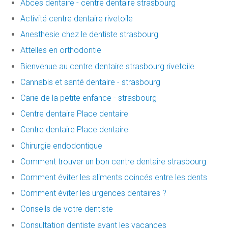
Abces dentaire - centre dentaire strasbourg
Activité centre dentaire rivetoile
Anesthesie chez le dentiste strasbourg
Attelles en orthodontie
Bienvenue au centre dentaire strasbourg rivetoile
Cannabis et santé dentaire - strasbourg
Carie de la petite enfance - strasbourg
Centre dentaire Place dentaire
Centre dentaire Place dentaire
Chirurgie endodontique
Comment trouver un bon centre dentaire strasbourg
Comment éviter les aliments coincés entre les dents
Comment éviter les urgences dentaires ?
Conseils de votre dentiste
Consultation dentiste avant les vacances