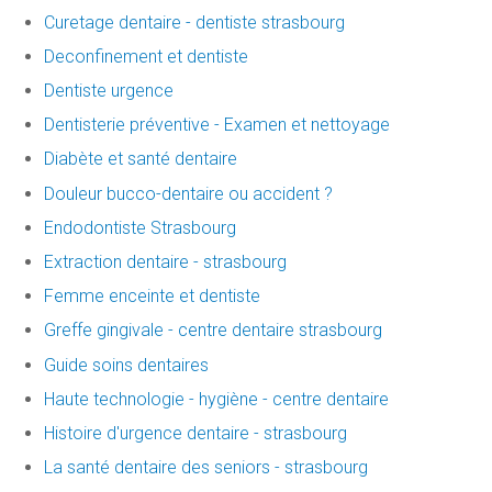
Curetage dentaire - dentiste strasbourg
Deconfinement et dentiste
Dentiste urgence
Dentisterie préventive - Examen et nettoyage
Diabète et santé dentaire
Douleur bucco-dentaire ou accident ?
Endodontiste Strasbourg
Extraction dentaire - strasbourg
Femme enceinte et dentiste
Greffe gingivale - centre dentaire strasbourg
Guide soins dentaires
Haute technologie - hygiène - centre dentaire
Histoire d'urgence dentaire - strasbourg
La santé dentaire des seniors - strasbourg