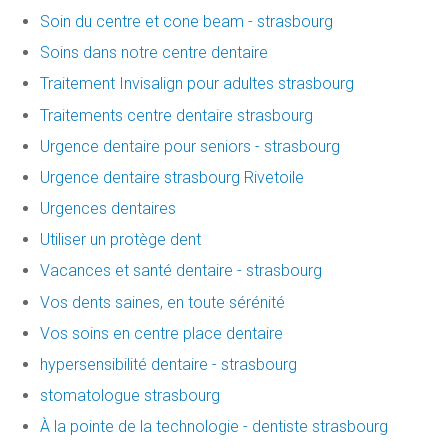
Soin du centre et cone beam - strasbourg
Soins dans notre centre dentaire
Traitement Invisalign pour adultes strasbourg
Traitements centre dentaire strasbourg
Urgence dentaire pour seniors - strasbourg
Urgence dentaire strasbourg Rivetoile
Urgences dentaires
Utiliser un protège dent
Vacances et santé dentaire - strasbourg
Vos dents saines, en toute sérénité
Vos soins en centre place dentaire
hypersensibilité dentaire - strasbourg
stomatologue strasbourg
À la pointe de la technologie - dentiste strasbourg