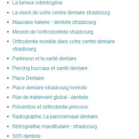
La tumeur odontogène
La vision de votre centre dentaire strasbourg
Mauvaise haleine - dentiste strasbourg
Mission de l'orthodontiste strasbourg
Orthodontie invisible dans votre centre dentaire
strasbourg
Parkinson et la santé dentaire
Piercing buccaux et santé dentaire
Place Dentaire
Place dentaire strasbourg rivetoile
Plan de traitement global - dentiste
Prévention et orthodontie précoce
Radiographie: La panoramique dentaire
Rétrognathie mandibulaire - strasbourg
SOS dentiste