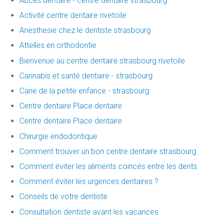
Abces dentaire - centre dentaire strasbourg
Activité centre dentaire rivetoile
Anesthesie chez le dentiste strasbourg
Attelles en orthodontie
Bienvenue au centre dentaire strasbourg rivetoile
Cannabis et santé dentaire - strasbourg
Carie de la petite enfance - strasbourg
Centre dentaire Place dentaire
Centre dentaire Place dentaire
Chirurgie endodontique
Comment trouver un bon centre dentaire strasbourg
Comment éviter les aliments coincés entre les dents
Comment éviter les urgences dentaires ?
Conseils de votre dentiste
Consultation dentiste avant les vacances