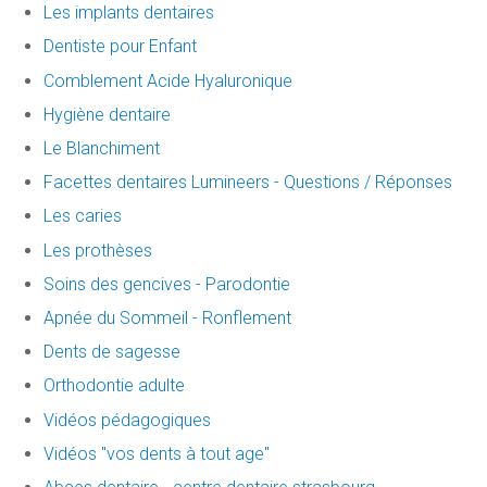
Les implants dentaires
Dentiste pour Enfant
Comblement Acide Hyaluronique
Hygiène dentaire
Le Blanchiment
Facettes dentaires Lumineers - Questions / Réponses
Les caries
Les prothèses
Soins des gencives - Parodontie
Apnée du Sommeil - Ronflement
Dents de sagesse
Orthodontie adulte
Vidéos pédagogiques
Vidéos "vos dents à tout age"