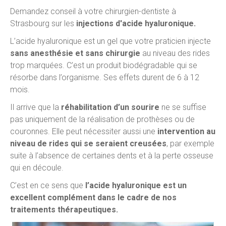
Demandez conseil à votre chirurgien-dentiste à
Strasbourg sur les
injections d'acide hyaluronique.
L’acide hyaluronique est un gel que votre praticien injecte
sans anesthésie et sans chirurgie
au niveau des rides
trop marquées. C’est un produit biodégradable qui se
résorbe dans l’organisme. Ses effets durent de 6 à 12
mois.
Il arrive que la
réhabilitation d’un sourire
ne se suffise
pas uniquement de la réalisation de prothèses ou de
couronnes. Elle peut nécessiter aussi une
intervention au
niveau de rides qui se seraient creusées
, par exemple
suite à l’absence de certaines dents et à la perte osseuse
qui en découle.
C’est en ce sens que
l’acide hyaluronique est un
excellent complément dans le cadre de nos
traitements thérapeutiques.