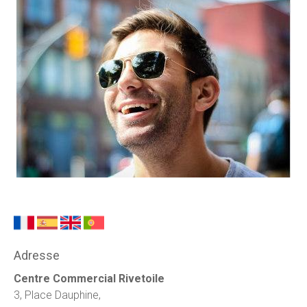
Adresse
Centre Commercial Rivetoile
3, Place Dauphine,