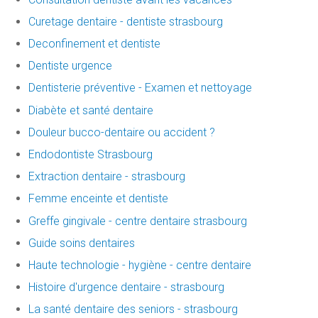
Curetage dentaire - dentiste strasbourg
Deconfinement et dentiste
Dentiste urgence
Dentisterie préventive - Examen et nettoyage
Diabète et santé dentaire
Douleur bucco-dentaire ou accident ?
Endodontiste Strasbourg
Extraction dentaire - strasbourg
Femme enceinte et dentiste
Greffe gingivale - centre dentaire strasbourg
Guide soins dentaires
Haute technologie - hygiène - centre dentaire
Histoire d'urgence dentaire - strasbourg
La santé dentaire des seniors - strasbourg