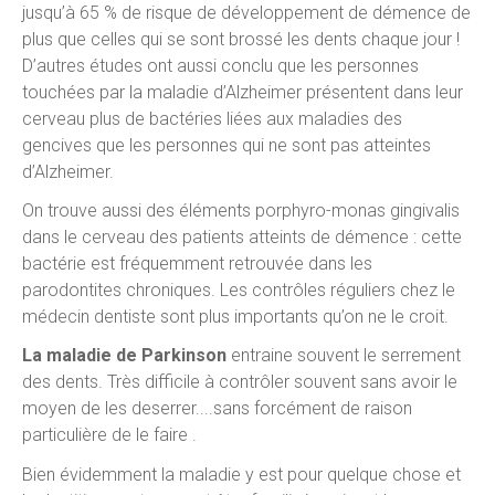
jusqu’à 65 % de risque de développement de démence de
plus que celles qui se sont brossé les dents chaque jour !
D’autres études ont aussi conclu que les personnes
touchées par la maladie d’Alzheimer présentent dans leur
cerveau plus de bactéries liées aux maladies des
gencives que les personnes qui ne sont pas atteintes
d’Alzheimer.
On trouve aussi des éléments porphyro-monas gingivalis
dans le cerveau des patients atteints de démence : cette
bactérie est fréquemment retrouvée dans les
parodontites chroniques. Les contrôles réguliers chez le
médecin dentiste sont plus importants qu’on ne le croit.
La maladie de Parkinson
entraine souvent le serrement
des dents. Très difficile à contrôler souvent sans avoir le
moyen de les deserrer....sans forcément de raison
particulière de le faire .
Bien évidemment la maladie y est pour quelque chose et