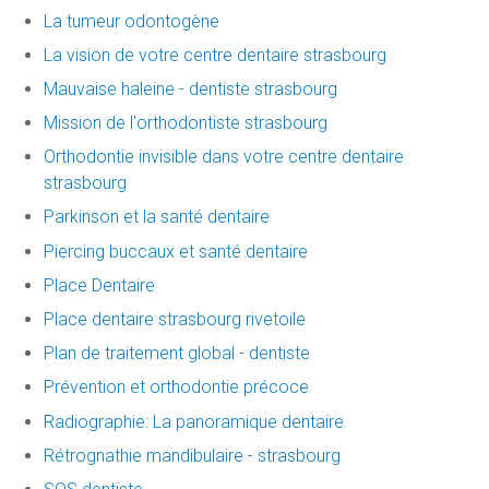
La tumeur odontogène
La vision de votre centre dentaire strasbourg
Mauvaise haleine - dentiste strasbourg
Mission de l'orthodontiste strasbourg
Orthodontie invisible dans votre centre dentaire
strasbourg
Parkinson et la santé dentaire
Piercing buccaux et santé dentaire
Place Dentaire
Place dentaire strasbourg rivetoile
Plan de traitement global - dentiste
Prévention et orthodontie précoce
Radiographie: La panoramique dentaire
Rétrognathie mandibulaire - strasbourg