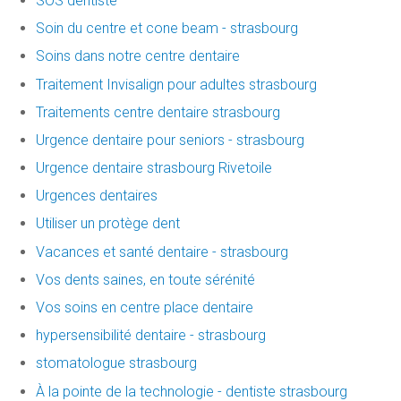
SOS dentiste
Soin du centre et cone beam - strasbourg
Soins dans notre centre dentaire
Traitement Invisalign pour adultes strasbourg
Traitements centre dentaire strasbourg
Urgence dentaire pour seniors - strasbourg
Urgence dentaire strasbourg Rivetoile
Urgences dentaires
Utiliser un protège dent
Vacances et santé dentaire - strasbourg
Vos dents saines, en toute sérénité
Vos soins en centre place dentaire
hypersensibilité dentaire - strasbourg
stomatologue strasbourg
À la pointe de la technologie - dentiste strasbourg