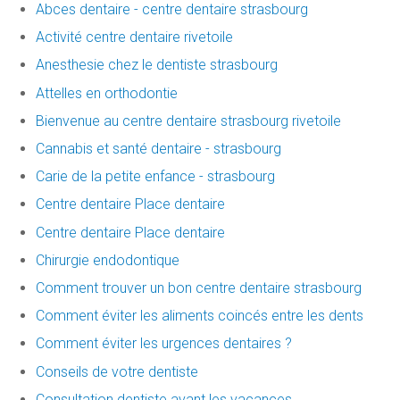
Abces dentaire - centre dentaire strasbourg
Activité centre dentaire rivetoile
Anesthesie chez le dentiste strasbourg
Attelles en orthodontie
Bienvenue au centre dentaire strasbourg rivetoile
Cannabis et santé dentaire - strasbourg
Carie de la petite enfance - strasbourg
Centre dentaire Place dentaire
Centre dentaire Place dentaire
Chirurgie endodontique
Comment trouver un bon centre dentaire strasbourg
Comment éviter les aliments coincés entre les dents
Comment éviter les urgences dentaires ?
Conseils de votre dentiste
Consultation dentiste avant les vacances