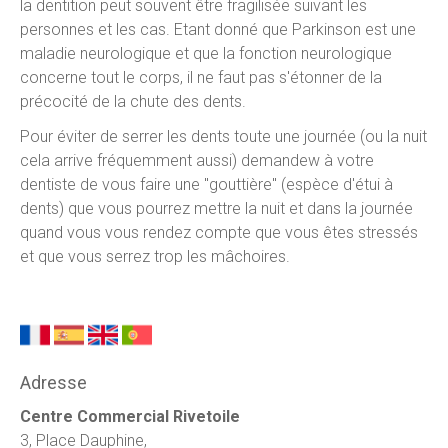
la dentition peut souvent être fragilisée suivant les
personnes et les cas. Etant donné que Parkinson est une
maladie neurologique et que la fonction neurologique
concerne tout le corps, il ne faut pas s'étonner de la
précocité de la chute des dents.
Pour éviter de serrer les dents toute une journée (ou la nuit
cela arrive fréquemment aussi) demandew à votre
dentiste de vous faire une "gouttière" (espèce d'étui à
dents) que vous pourrez mettre la nuit et dans la journée
quand vous vous rendez compte que vous êtes stressés
et que vous serrez trop les mâchoires.
Adresse
Centre Commercial Rivetoile
3, Place Dauphine,