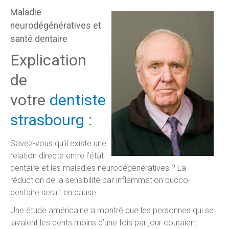
Maladie
neurodégénératives et
santé dentaire
Explication
de
votre
dentiste
strasbourg
:
Savez-vous qu’il existe une
relation directe entre l’état
dentaire et les maladies neurodégénératives ? La
réduction de la sensibilité par inflammation bucco-
dentaire serait en cause.
Une étude américaine a montré que les personnes qui se
lavaient les dents moins d’une fois par jour couraient