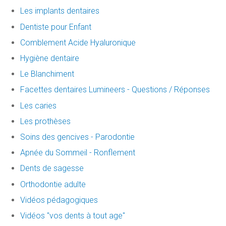
Les implants dentaires
Dentiste pour Enfant
Comblement Acide Hyaluronique
Hygiène dentaire
Le Blanchiment
Facettes dentaires Lumineers - Questions / Réponses
Les caries
Les prothèses
Soins des gencives - Parodontie
Apnée du Sommeil - Ronflement
Dents de sagesse
Orthodontie adulte
Vidéos pédagogiques
Vidéos "vos dents à tout age"