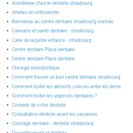
Anesthesie chez le dentiste strasbourg
Attelles en orthodontie
Bienvenue au centre dentaire strasbourg rivetoile
Cannabis et santé dentaire - strasbourg
Carie de la petite enfance - strasbourg
Centre dentaire Place dentaire
Centre dentaire Place dentaire
Chirurgie endodontique
Comment trouver un bon centre dentaire strasbourg
Comment éviter les aliments coincés entre les dents
Comment éviter les urgences dentaires ?
Conseils de votre dentiste
Consultation dentiste avant les vacances
Curetage dentaire - dentiste strasbourg
Deconfinement et dentiste