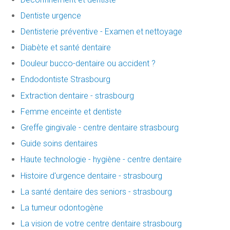
Dentiste urgence
Dentisterie préventive - Examen et nettoyage
Diabète et santé dentaire
Douleur bucco-dentaire ou accident ?
Endodontiste Strasbourg
Extraction dentaire - strasbourg
Femme enceinte et dentiste
Greffe gingivale - centre dentaire strasbourg
Guide soins dentaires
Haute technologie - hygiène - centre dentaire
Histoire d'urgence dentaire - strasbourg
La santé dentaire des seniors - strasbourg
La tumeur odontogène
La vision de votre centre dentaire strasbourg