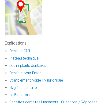
Explications
Dentiste CMU
Plateau technique
Les implants dentaires
Dentiste pour Enfant
Comblement Acide Hyaluronique
Hygiène dentaire
Le Blanchiment
Facettes dentaires Lumineers - Questions / Réponses