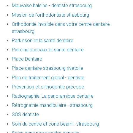
Mauvaise haleine - dentiste strasbourg
Mission de l'orthodontiste strasbourg
Orthodontie invisible dans votre centre dentaire
strasbourg
Parkinson et la santé dentaire
Piercing buccaux et santé dentaire
Place Dentaire
Place dentaire strasbourg rivetoile
Plan de traitement global - dentiste
Prévention et orthodontie précoce
Radiographie: La panoramique dentaire
Rétrognathie mandibulaire - strasbourg
SOS dentiste
Soin du centre et cone beam - strasbourg