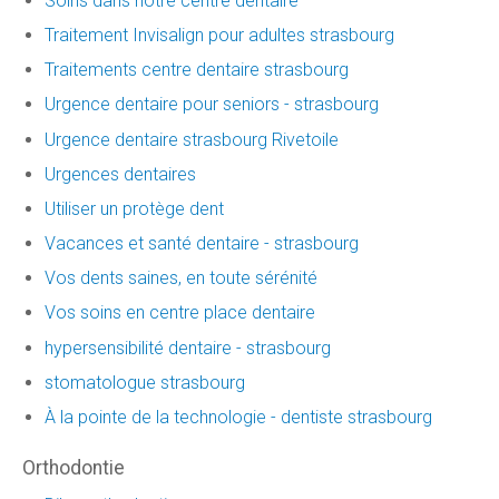
Soins dans notre centre dentaire
Traitement Invisalign pour adultes strasbourg
Traitements centre dentaire strasbourg
Urgence dentaire pour seniors - strasbourg
Urgence dentaire strasbourg Rivetoile
Urgences dentaires
Utiliser un protège dent
Vacances et santé dentaire - strasbourg
Vos dents saines, en toute sérénité
Vos soins en centre place dentaire
hypersensibilité dentaire - strasbourg
stomatologue strasbourg
À la pointe de la technologie - dentiste strasbourg
Orthodontie