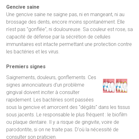
Gencive saine
Une gencive saine ne saigne pas, ni en mangeant, ni au
brossage des dents, encore moins spontanément. Elle
n'est pas "gonflée", ni douloureuse. Sa couleur est rose, sa
capacité de défense par la sécrétion de cellules
immunitaires est intacte permettant une protection contre
les bactéries et les virus.
Premiers signes
Saignements, douleurs, gonflements. Ces
signes annonciateurs d'un problème
gingival doivent inciter à consulter
rapidement. Les bactéries sont passées
sous la gencive et amorcent des "dégâts" dans les tissus
sous jacents. Le responsable le plus fréquent : le biofilm
ou plaque dentaire. Il y a risque de gingivite, voire de
parodontite, si on ne traite pas. D'où la nécessité de
consulter son praticien.