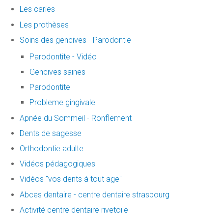
Les caries
Les prothèses
Soins des gencives - Parodontie
Parodontite - Vidéo
Gencives saines
Parodontite
Probleme gingivale
Apnée du Sommeil - Ronflement
Dents de sagesse
Orthodontie adulte
Vidéos pédagogiques
Vidéos "vos dents à tout age"
Abces dentaire - centre dentaire strasbourg
Activité centre dentaire rivetoile