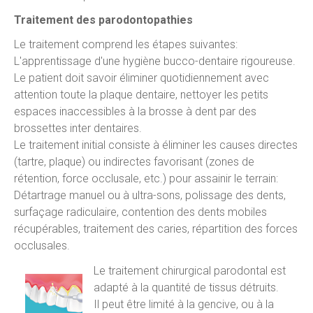
Traitement des parodontopathies
Le traitement comprend les étapes suivantes:
L'apprentissage d'une hygiène bucco-dentaire rigoureuse.
Le patient doit savoir éliminer quotidiennement avec
attention toute la plaque dentaire, nettoyer les petits
espaces inaccessibles à la brosse à dent par des
brossettes inter dentaires.
Le traitement initial consiste à éliminer les causes directes
(tartre, plaque) ou indirectes favorisant (zones de
rétention, force occlusale, etc.) pour assainir le terrain:
Détartrage manuel ou à ultra-sons, polissage des dents,
surfaçage radiculaire, contention des dents mobiles
récupérables, traitement des caries, répartition des forces
occlusales.
Le traitement chirurgical parodontal est
adapté à la quantité de tissus détruits.
Il peut être limité à la gencive, ou à la