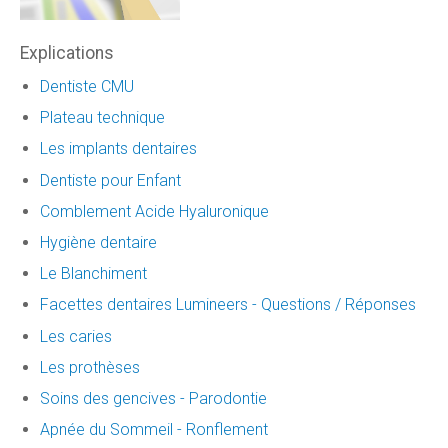
Explications
Dentiste CMU
Plateau technique
Les implants dentaires
Dentiste pour Enfant
Comblement Acide Hyaluronique
Hygiène dentaire
Le Blanchiment
Facettes dentaires Lumineers - Questions / Réponses
Les caries
Les prothèses
Soins des gencives - Parodontie
Apnée du Sommeil - Ronflement