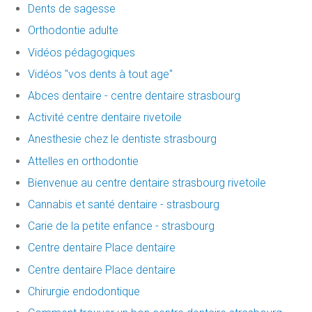
Dents de sagesse
Orthodontie adulte
Vidéos pédagogiques
Vidéos "vos dents à tout age"
Abces dentaire - centre dentaire strasbourg
Activité centre dentaire rivetoile
Anesthesie chez le dentiste strasbourg
Attelles en orthodontie
Bienvenue au centre dentaire strasbourg rivetoile
Cannabis et santé dentaire - strasbourg
Carie de la petite enfance - strasbourg
Centre dentaire Place dentaire
Centre dentaire Place dentaire
Chirurgie endodontique