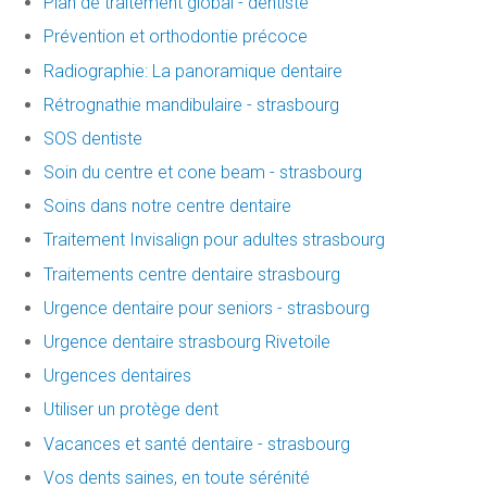
Plan de traitement global - dentiste
Prévention et orthodontie précoce
Radiographie: La panoramique dentaire
Rétrognathie mandibulaire - strasbourg
SOS dentiste
Soin du centre et cone beam - strasbourg
Soins dans notre centre dentaire
Traitement Invisalign pour adultes strasbourg
Traitements centre dentaire strasbourg
Urgence dentaire pour seniors - strasbourg
Urgence dentaire strasbourg Rivetoile
Urgences dentaires
Utiliser un protège dent
Vacances et santé dentaire - strasbourg
Vos dents saines, en toute sérénité