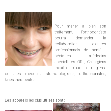
Pour mener à bien son
traitement, l’orthodontiste
pourra demander la
collaboration d’autres
professionnels de santé :
pédiatres, médecins
spécialistes ORL, Chirurgiens
maxillo-faciaux, chirurgiens-
dentistes, médecins stomatologistes, orthophonistes,
kinésithérapeutes…
Les appareils les plus utilisés sont :