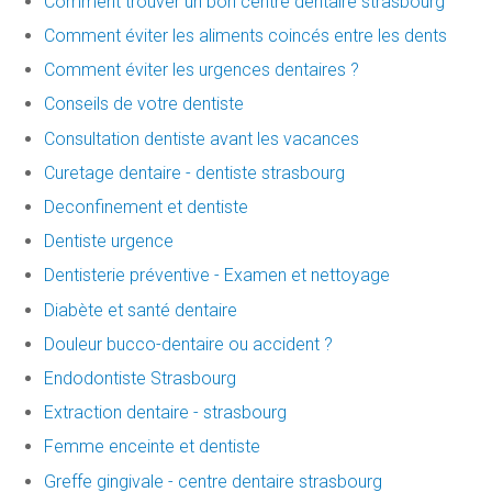
Comment trouver un bon centre dentaire strasbourg
Comment éviter les aliments coincés entre les dents
Comment éviter les urgences dentaires ?
Conseils de votre dentiste
Consultation dentiste avant les vacances
Curetage dentaire - dentiste strasbourg
Deconfinement et dentiste
Dentiste urgence
Dentisterie préventive - Examen et nettoyage
Diabète et santé dentaire
Douleur bucco-dentaire ou accident ?
Endodontiste Strasbourg
Extraction dentaire - strasbourg
Femme enceinte et dentiste
Greffe gingivale - centre dentaire strasbourg