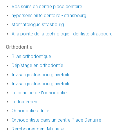
Vos soins en centre place dentaire
hypersensibilité dentaire - strasbourg
stomatologue strasbourg
À la pointe de la technologie - dentiste strasbourg
Orthodontie
Bilan orthodontique
Dépistage en orthodontie
Invisalign strasbourg rivetoile
Invisalign strasbourg rivetoile
Le principe de l'orthodontie
Le traitement
Orthodontie adulte
Orthodontiste dans un centre Place Dentaire
Remboursement Mutuelle