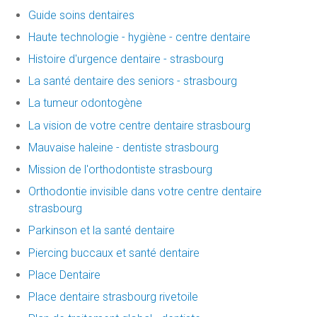
Guide soins dentaires
Haute technologie - hygiène - centre dentaire
Histoire d'urgence dentaire - strasbourg
La santé dentaire des seniors - strasbourg
La tumeur odontogène
La vision de votre centre dentaire strasbourg
Mauvaise haleine - dentiste strasbourg
Mission de l'orthodontiste strasbourg
Orthodontie invisible dans votre centre dentaire
strasbourg
Parkinson et la santé dentaire
Piercing buccaux et santé dentaire
Place Dentaire
Place dentaire strasbourg rivetoile