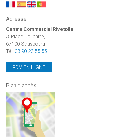
Adresse
Centre Commercial Rivetoile
3, Place Dauphine,
67100 Strasbourg
Tél.
03 90 23 55 55
RDV EN LIGNE
Plan d'accès