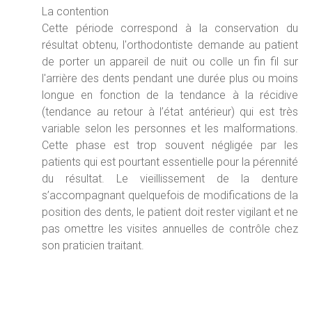
La contention
Cette période correspond à la conservation du
résultat obtenu, l'orthodontiste demande au patient
de porter un appareil de nuit ou colle un fin fil sur
l'arrière des dents pendant une durée plus ou moins
longue en fonction de la tendance à la récidive
(tendance au retour à l’état antérieur) qui est très
variable selon les personnes et les malformations.
Cette phase est trop souvent négligée par les
patients qui est pourtant essentielle pour la pérennité
du résultat. Le vieillissement de la denture
s’accompagnant quelquefois de modifications de la
position des dents, le patient doit rester vigilant et ne
pas omettre les visites annuelles de contrôle chez
son praticien traitant.