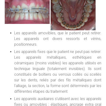
Les appareils amovibles, que le patient peut retirer.
Les appareils ont divers ressorts et vérins,
positionneurs.
Les appareils fixes que le patient ne peut pas retirer.
Les appareils métalliques, esthétiques en
céramiques (moins visibles) les appareils utilisés en
technique linguale (totalement invisibles). Ils sont
constitués de boîtiers ou verrous collés ou scellés
sur les dents, reliés par des fils métalliques dont
l’alliage, la section, la forme sont déterminés par les
différentes étapes du traitement.
Les appareils auxiliaires s’utilisent avec les appareils
fixes ou amovibles : élastiques, ancrage extra oral