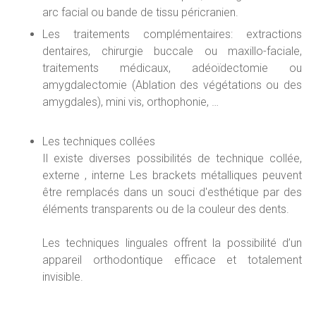
arc facial ou bande de tissu péricranien.
Les traitements complémentaires: extractions
dentaires, chirurgie buccale ou maxillo-faciale,
traitements médicaux, adéoïdectomie ou
amygdalectomie (Ablation des végétations ou des
amygdales), mini vis, orthophonie, …
Les techniques collées
Il existe diverses possibilités de technique collée,
externe , interne Les brackets métalliques peuvent
être remplacés dans un souci d'esthétique par des
éléments transparents ou de la couleur des dents.
Les techniques linguales offrent la possibilité d’un
appareil orthodontique efficace et totalement
invisible.