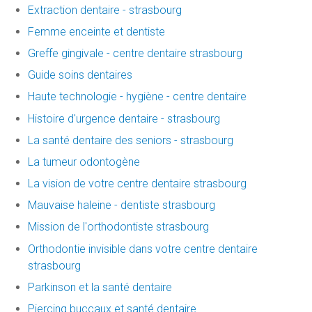
Extraction dentaire - strasbourg
Femme enceinte et dentiste
Greffe gingivale - centre dentaire strasbourg
Guide soins dentaires
Haute technologie - hygiène - centre dentaire
Histoire d'urgence dentaire - strasbourg
La santé dentaire des seniors - strasbourg
La tumeur odontogène
La vision de votre centre dentaire strasbourg
Mauvaise haleine - dentiste strasbourg
Mission de l'orthodontiste strasbourg
Orthodontie invisible dans votre centre dentaire
strasbourg
Parkinson et la santé dentaire
Piercing buccaux et santé dentaire