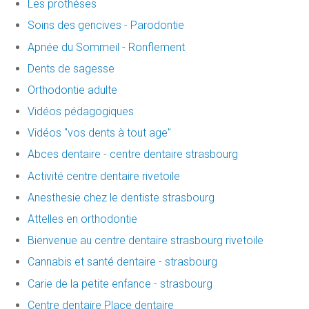
Les prothèses
Soins des gencives - Parodontie
Apnée du Sommeil - Ronflement
Dents de sagesse
Orthodontie adulte
Vidéos pédagogiques
Vidéos "vos dents à tout age"
Abces dentaire - centre dentaire strasbourg
Activité centre dentaire rivetoile
Anesthesie chez le dentiste strasbourg
Attelles en orthodontie
Bienvenue au centre dentaire strasbourg rivetoile
Cannabis et santé dentaire - strasbourg
Carie de la petite enfance - strasbourg
Centre dentaire Place dentaire