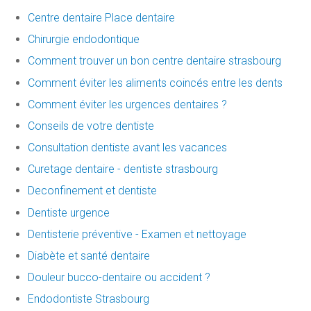
Centre dentaire Place dentaire
Chirurgie endodontique
Comment trouver un bon centre dentaire strasbourg
Comment éviter les aliments coincés entre les dents
Comment éviter les urgences dentaires ?
Conseils de votre dentiste
Consultation dentiste avant les vacances
Curetage dentaire - dentiste strasbourg
Deconfinement et dentiste
Dentiste urgence
Dentisterie préventive - Examen et nettoyage
Diabète et santé dentaire
Douleur bucco-dentaire ou accident ?
Endodontiste Strasbourg