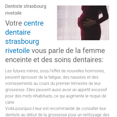
Dentiste strasbourg
rivetoile
Votre
centre
dentaire
strasbourg
rivetoile
vous parle de la femme
enceinte et des soins dentaires:
Les futures mères, sous l’effet de nouvelles hormones,
peuvent éprouver de la fatigue, des nausées et des
vomissements au cours du premier trimestre de leur
grossesse. Elles peuvent aussi avoir un appétit excessif
pour des mets inhabituels, ce qui augmente le risque de
carie.
Voilà pourquoi il leur est recommandé de consulter leur
dentiste au début de la grossesse pour un nettoyage des