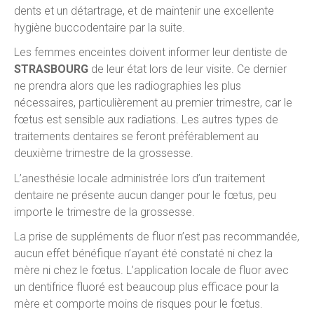
dents et un détartrage, et de maintenir une excellente
hygiène buccodentaire par la suite.
Les femmes enceintes doivent informer leur dentiste de
STRASBOURG
de leur état lors de leur visite. Ce dernier
ne prendra alors que les radiographies les plus
nécessaires, particulièrement au premier trimestre, car le
fœtus est sensible aux radiations. Les autres types de
traitements dentaires se feront préférablement au
deuxième trimestre de la grossesse.
L’anesthésie locale administrée lors d’un traitement
dentaire ne présente aucun danger pour le fœtus, peu
importe le trimestre de la grossesse.
La prise de suppléments de fluor n’est pas recommandée,
aucun effet bénéfique n’ayant été constaté ni chez la
mère ni chez le fœtus. L’application locale de fluor avec
un dentifrice fluoré est beaucoup plus efficace pour la
mère et comporte moins de risques pour le fœtus.