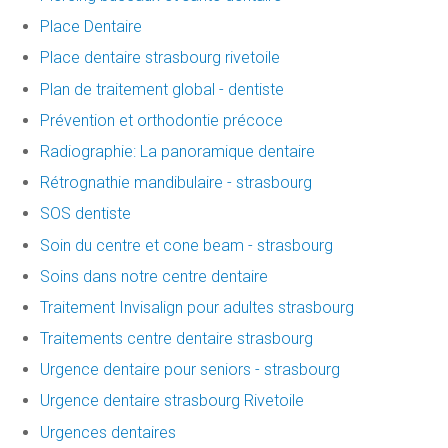
Place Dentaire
Place dentaire strasbourg rivetoile
Plan de traitement global - dentiste
Prévention et orthodontie précoce
Radiographie: La panoramique dentaire
Rétrognathie mandibulaire - strasbourg
SOS dentiste
Soin du centre et cone beam - strasbourg
Soins dans notre centre dentaire
Traitement Invisalign pour adultes strasbourg
Traitements centre dentaire strasbourg
Urgence dentaire pour seniors - strasbourg
Urgence dentaire strasbourg Rivetoile
Urgences dentaires