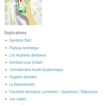
Explications
Dentiste CMU
Plateau technique
Les implants dentaires
Dentiste pour Enfant
Comblement Acide Hyaluronique
Hygiène dentaire
Le Blanchiment
Facettes dentaires Lumineers - Questions / Réponses
Les caries