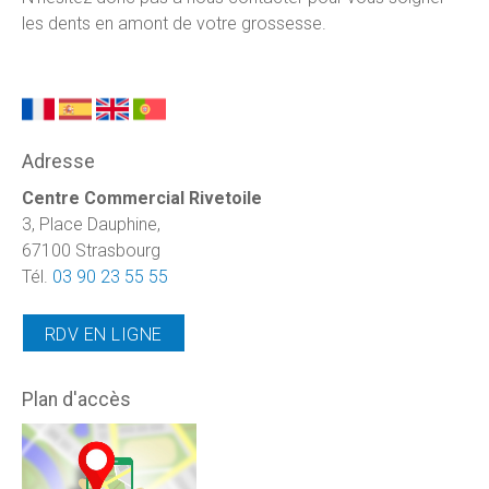
les dents en amont de votre grossesse.
Adresse
Centre Commercial Rivetoile
3, Place Dauphine,
67100 Strasbourg
Tél.
03 90 23 55 55
RDV EN LIGNE
Plan d'accès