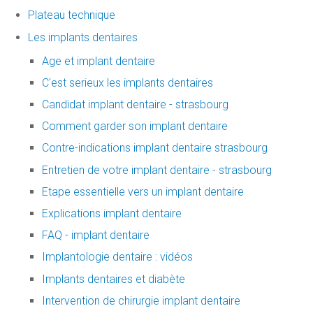
Plateau technique
Les implants dentaires
Age et implant dentaire
C'est serieux les implants dentaires
Candidat implant dentaire - strasbourg
Comment garder son implant dentaire
Contre-indications implant dentaire strasbourg
Entretien de votre implant dentaire - strasbourg
Etape essentielle vers un implant dentaire
Explications implant dentaire
FAQ - implant dentaire
Implantologie dentaire : vidéos
Implants dentaires et diabète
Intervention de chirurgie implant dentaire