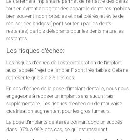
Le traitement implantaire permet de remettre des dents
tout en évitant de porter des appareils dentaires mobiles
bien souvent inconfortables et mal tolérés, et évite de
réaliser des bridges ( pont soutenu par les dents
restantes) parfois délabrants pour les dents naturelles
restantes.
Les risques d'échec:
Les risques d'échec de l'ostéointégration de l'implant
aussi appelé "rejet de l'implant" sont très faibles: Cela ne
représente que 2 à 3% des cas.
En cas d'échec de la pose d'implant dentaire, nous nous
engageons à reposer un implant sans aucun frais
supplémentaire. Les risques d'echec ou de mauvaise
cicatrisation augmentent pour les gros fumeurs.
La pose d'implants dentaires connait donc un succés
dans 97% à 98% des cas, ce qui est rassurant.