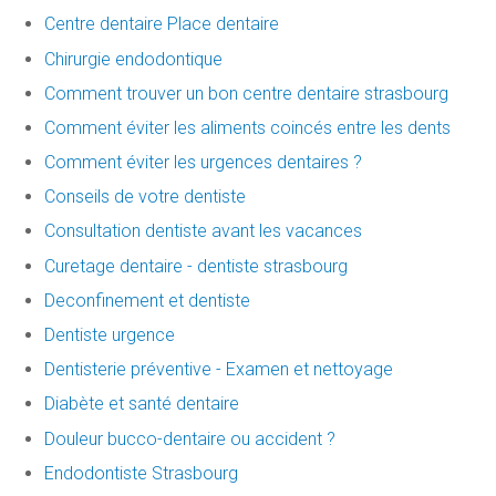
Centre dentaire Place dentaire
Chirurgie endodontique
Comment trouver un bon centre dentaire strasbourg
Comment éviter les aliments coincés entre les dents
Comment éviter les urgences dentaires ?
Conseils de votre dentiste
Consultation dentiste avant les vacances
Curetage dentaire - dentiste strasbourg
Deconfinement et dentiste
Dentiste urgence
Dentisterie préventive - Examen et nettoyage
Diabète et santé dentaire
Douleur bucco-dentaire ou accident ?
Endodontiste Strasbourg