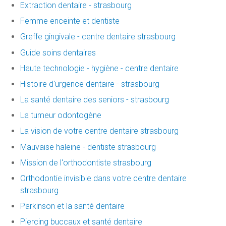
Extraction dentaire - strasbourg
Femme enceinte et dentiste
Greffe gingivale - centre dentaire strasbourg
Guide soins dentaires
Haute technologie - hygiène - centre dentaire
Histoire d'urgence dentaire - strasbourg
La santé dentaire des seniors - strasbourg
La tumeur odontogène
La vision de votre centre dentaire strasbourg
Mauvaise haleine - dentiste strasbourg
Mission de l'orthodontiste strasbourg
Orthodontie invisible dans votre centre dentaire
strasbourg
Parkinson et la santé dentaire
Piercing buccaux et santé dentaire