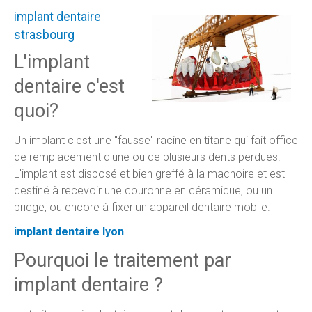
implant dentaire
strasbourg
L'implant
dentaire c'est
quoi?
Un implant c'est une "fausse" racine en titane qui fait office
de remplacement d'une ou de plusieurs dents perdues.
L'implant est disposé et bien greffé à la machoire et est
destiné à recevoir une couronne en céramique, ou un
bridge, ou encore à fixer un appareil dentaire mobile.
implant dentaire lyon
Pourquoi le traitement par
implant dentaire ?