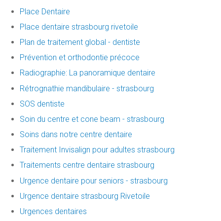
Place Dentaire
Place dentaire strasbourg rivetoile
Plan de traitement global - dentiste
Prévention et orthodontie précoce
Radiographie: La panoramique dentaire
Rétrognathie mandibulaire - strasbourg
SOS dentiste
Soin du centre et cone beam - strasbourg
Soins dans notre centre dentaire
Traitement Invisalign pour adultes strasbourg
Traitements centre dentaire strasbourg
Urgence dentaire pour seniors - strasbourg
Urgence dentaire strasbourg Rivetoile
Urgences dentaires