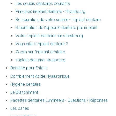
Les soucis dentaires courants
Principes implant dentaire - strasbourg
Restauration de votre sourire - implant dentaire
Stabilisation de l'appareil dentaire par implant
Votre implant dentaire sur strasbourg
Vous dites implant dentaire ?
Zoom sur l’implant dentaire
implant dentaire strasbourg
Dentiste pour Enfant
Comblement Acide Hyaluronique
Hygiène dentaire
Le Blanchiment
Facettes dentaires Lumineers - Questions / Réponses
Les caries