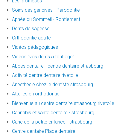
Les prothèses
Soins des gencives - Parodontie
Apnée du Sommeil - Ronflement
Dents de sagesse
Orthodontie adulte
Vidéos pédagogiques
Vidéos "vos dents à tout age"
Abces dentaire - centre dentaire strasbourg
Activité centre dentaire rivetoile
Anesthesie chez le dentiste strasbourg
Attelles en orthodontie
Bienvenue au centre dentaire strasbourg rivetoile
Cannabis et santé dentaire - strasbourg
Carie de la petite enfance - strasbourg
Centre dentaire Place dentaire